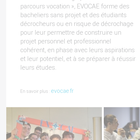
parcours vocation », EVOCAE forme des
bacheliers sans projet et des étudiants
décrocheurs ou en risque de décrochage
pour leur permettre de construire un
projet personnel et professionnel
cohérent, en phase avec leurs aspirations
et leur potentiel, et à se préparer à réussir
leurs études.
evocae.fr
En savoir plus :