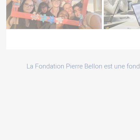
La Fondation Pierre Bellon est une fond